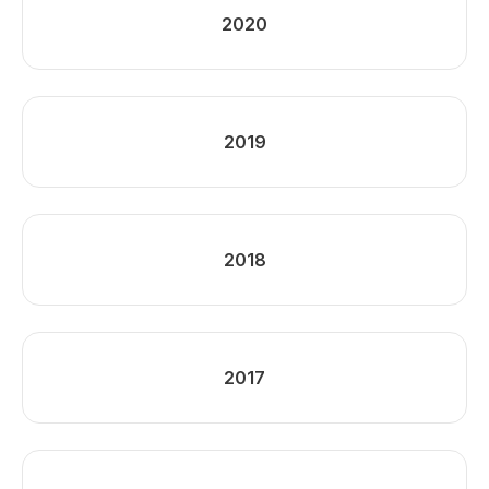
2020
2019
2018
2017