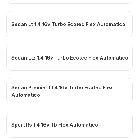
Sedan Lt 1.4 16v Turbo Ecotec Flex Automatico
Sedan Ltz 1.4 16v Turbo Ecotec Flex Automatico
Sedan Premier I 1.4 16v Turbo Ecotec Flex
Automatico
Sport Rs 1.4 16v Tb Flex Automatico