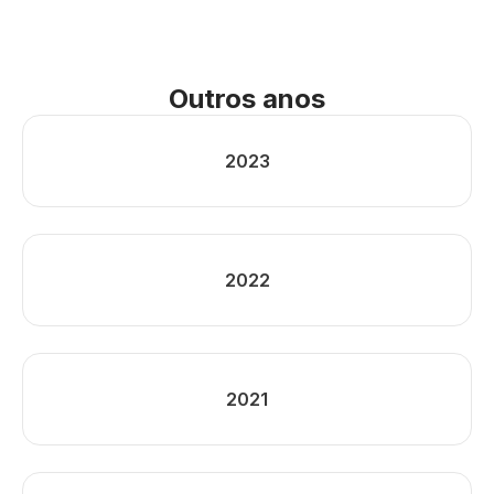
Outros anos
2023
2022
2021