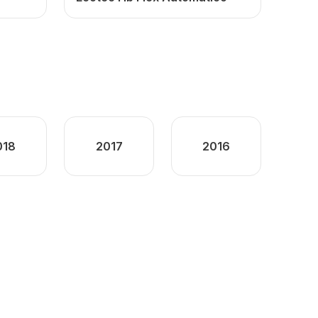
018
2017
2016