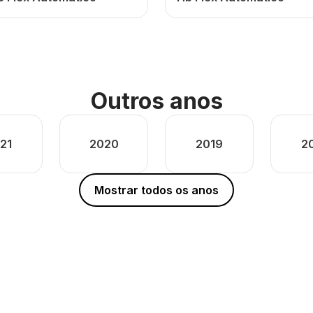
Outros anos
21
2020
2019
2
Mostrar todos os anos