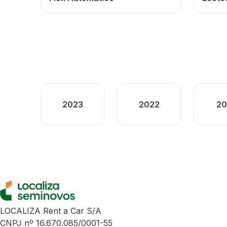
2023
2022
20
LOCALIZA Rent a Car S/A
CNPJ nº 16.670.085/0001-55