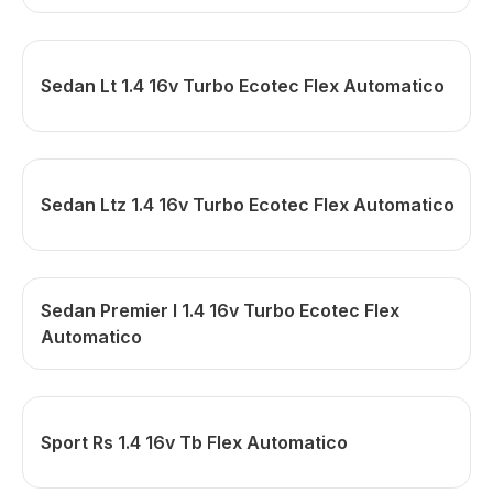
Sedan Lt 1.4 16v Turbo Ecotec Flex Automatico
Sedan Ltz 1.4 16v Turbo Ecotec Flex Automatico
Sedan Premier I 1.4 16v Turbo Ecotec Flex
Automatico
Sport Rs 1.4 16v Tb Flex Automatico