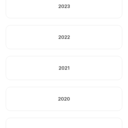
2023
2022
2021
2020