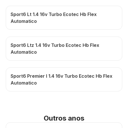
Sport6 Lt 1.4 16v Turbo Ecotec Hb Flex
Automatico
Sport6 Ltz 1.4 16v Turbo Ecotec Hb Flex
Automatico
Sport6 Premier I 1.4 16v Turbo Ecotec Hb Flex
Automatico
Outros anos