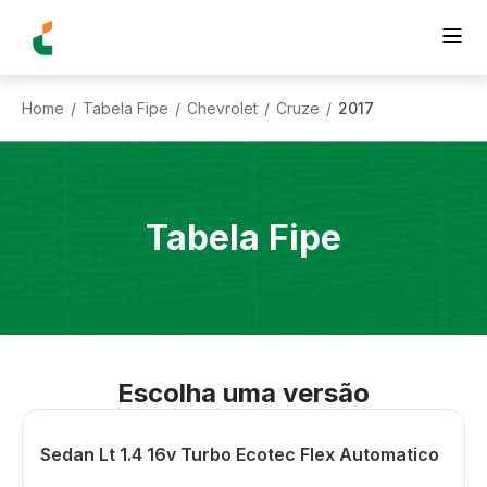
Home
Tabela Fipe
Chevrolet
Cruze
2017
/
/
/
/
Tabela Fipe
Escolha uma versão
Sedan Lt 1.4 16v Turbo Ecotec Flex Automatico