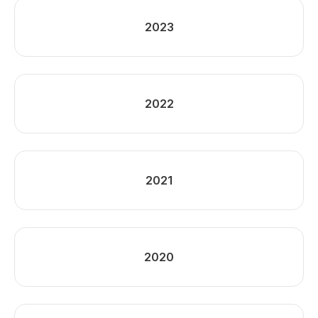
2023
2022
2021
2020