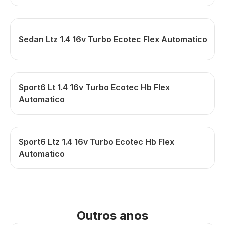
Sedan Ltz 1.4 16v Turbo Ecotec Flex Automatico
Sport6 Lt 1.4 16v Turbo Ecotec Hb Flex
Automatico
Sport6 Ltz 1.4 16v Turbo Ecotec Hb Flex
Automatico
Outros anos