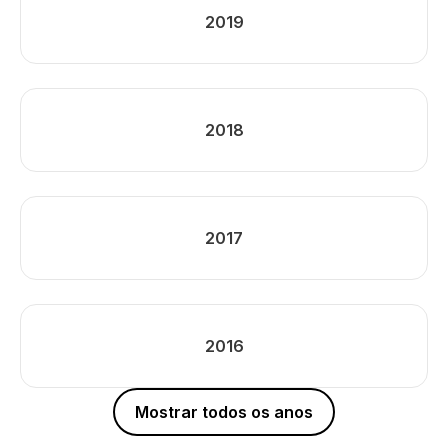
2019
2018
2017
2016
Mostrar todos os anos