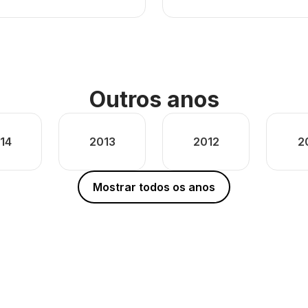
Outros anos
14
2013
2012
2
Mostrar todos os anos