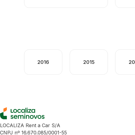
2016
2015
20
LOCALIZA Rent a Car S/A
CNPJ nº 16.670.085/0001-55