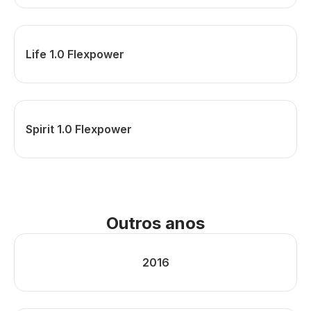
Life 1.0 Flexpower
Spirit 1.0 Flexpower
Outros anos
2016