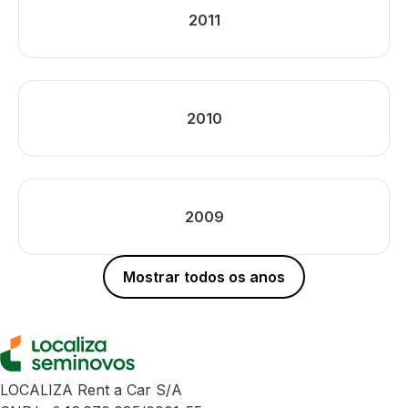
2011
2010
2009
Mostrar todos os anos
LOCALIZA Rent a Car S/A