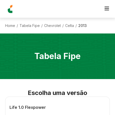
Home
Tabela Fipe
Chevrolet
Celta
2013
/
/
/
/
Tabela Fipe
Escolha uma versão
Life 1.0 Flexpower