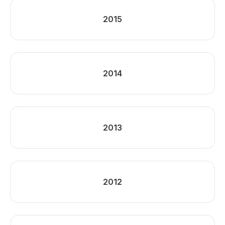
2015
2014
2013
2012