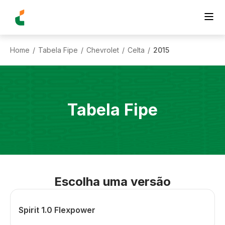
Home
Tabela Fipe
Chevrolet
Celta
2015
/
/
/
/
Tabela Fipe
Escolha uma versão
Spirit 1.0 Flexpower