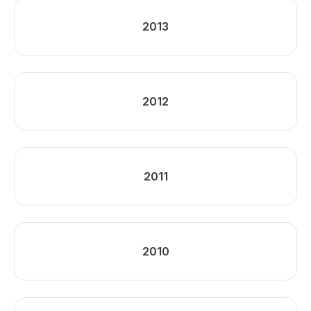
2013
2012
2011
2010