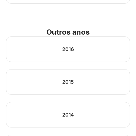
Outros anos
2016
2015
2014