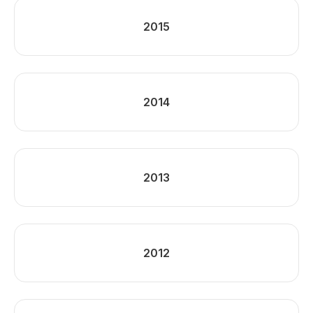
2015
2014
2013
2012