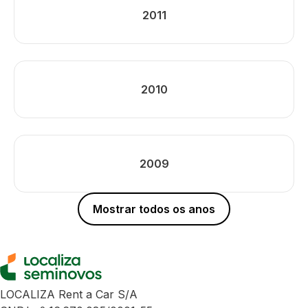
2011
2010
2009
Mostrar todos os anos
LOCALIZA Rent a Car S/A