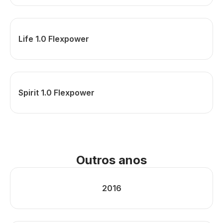
Life 1.0 Flexpower
Spirit 1.0 Flexpower
Outros anos
2016