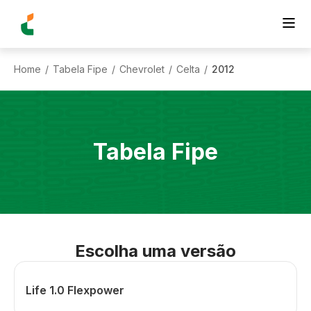
Home
Tabela Fipe
Chevrolet
Celta
2012
/
/
/
/
Tabela Fipe
Escolha uma versão
Life 1.0 Flexpower