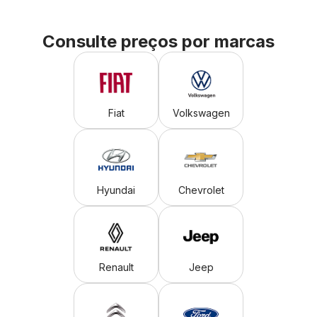
Consulte preços por marcas
Fiat
Volkswagen
Hyundai
Chevrolet
Renault
Jeep