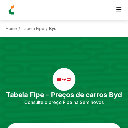
Home
Tabela Fipe
Byd
/
/
Tabela Fipe - Preços de carros
Byd
Consulte o preço Fipe na Seminovos