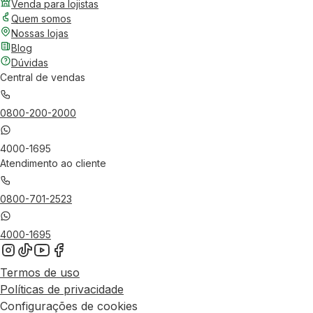
Venda para lojistas
Quem somos
Nossas lojas
Blog
Dúvidas
Central de vendas
0800-200-2000
4000-1695
Atendimento ao cliente
0800-701-2523
4000-1695
Termos de uso
Políticas de privacidade
Configurações de cookies