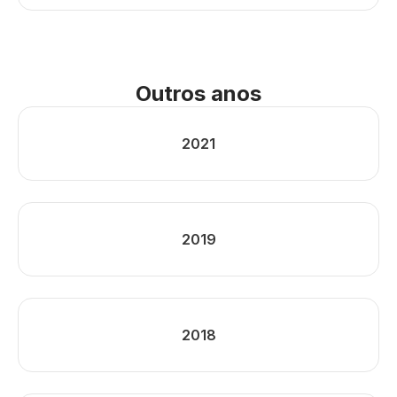
Outros anos
2021
2019
2018