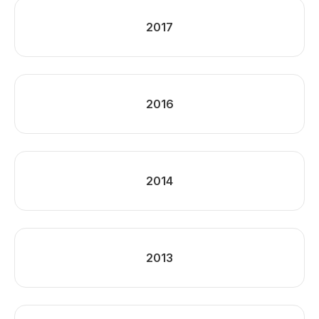
2017
2016
2014
2013