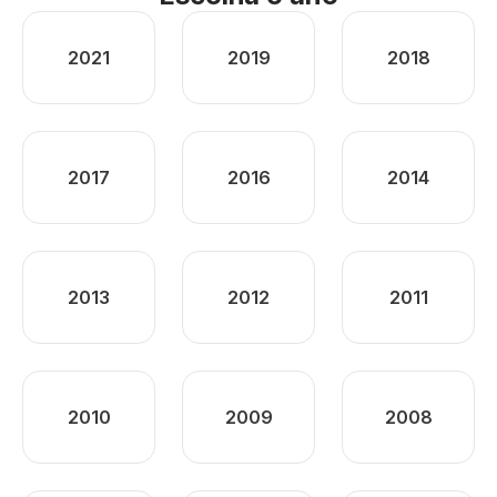
2021
2019
2018
2017
2016
2014
2013
2012
2011
2010
2009
2008