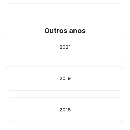
Outros anos
2021
2019
2018