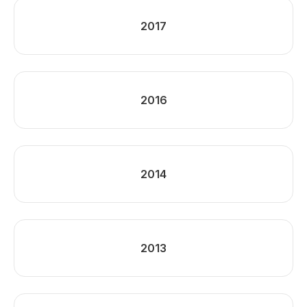
2017
2016
2014
2013