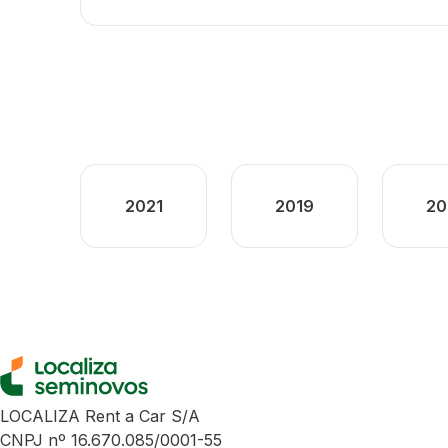
2021
2019
20
LOCALIZA Rent a Car S/A
CNPJ nº 16.670.085/0001-55