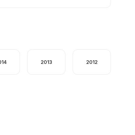
014
2013
2012