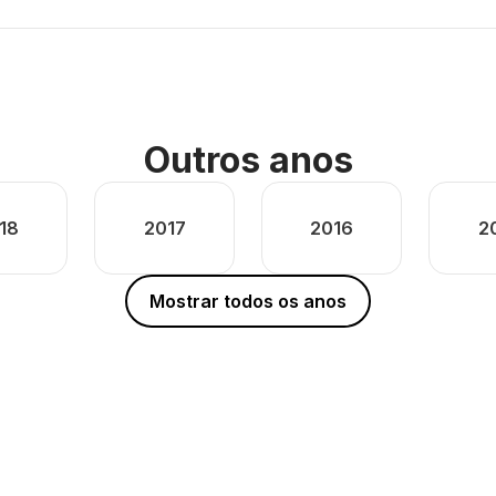
Outros anos
18
2017
2016
2
Mostrar todos os anos