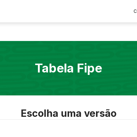
C
Tabela Fipe
Escolha uma versão