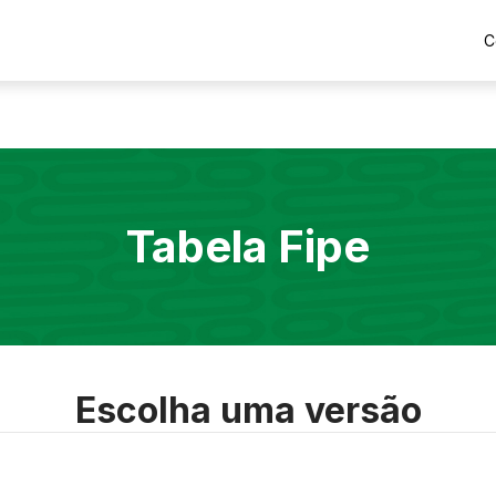
C
Tabela Fipe
Escolha uma versão