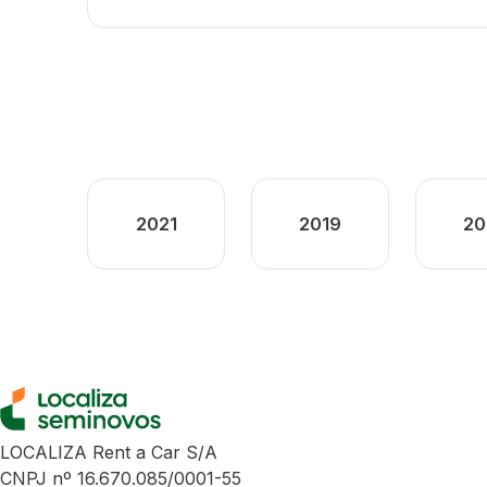
2021
2019
20
LOCALIZA Rent a Car S/A
CNPJ nº 16.670.085/0001-55