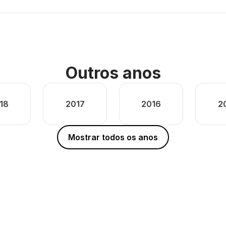
Outros anos
18
2017
2016
2
Mostrar todos os anos