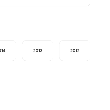
014
2013
2012