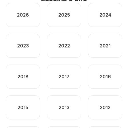
2026
2025
2024
2023
2022
2021
2018
2017
2016
2015
2013
2012