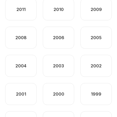
2011
2010
2009
2008
2006
2005
2004
2003
2002
2001
2000
1999