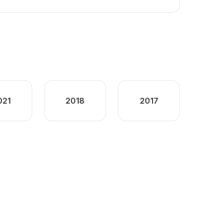
021
2018
2017