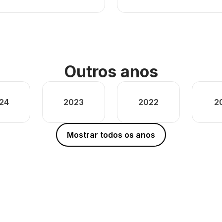
Outros anos
24
2023
2022
2
Mostrar todos os anos