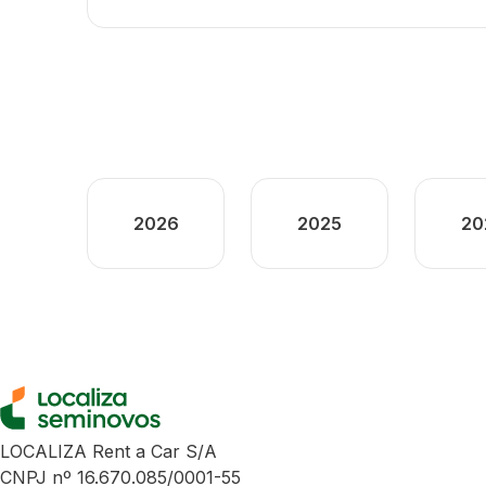
2026
2025
20
LOCALIZA Rent a Car S/A
CNPJ nº 16.670.085/0001-55