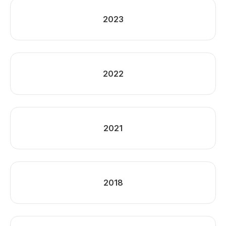
2023
2022
2021
2018