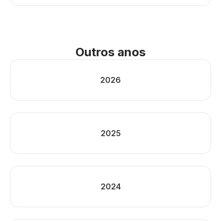
Outros anos
2026
2025
2024