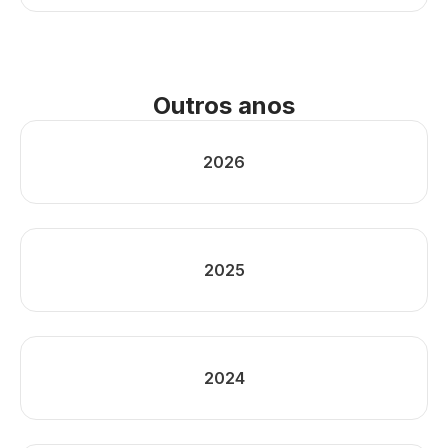
Outros anos
2026
2025
2024