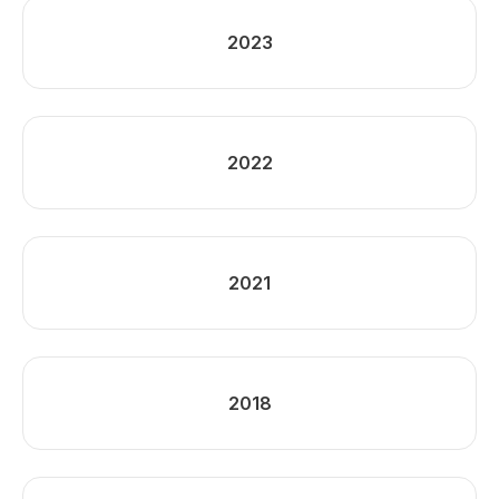
2023
2022
2021
2018