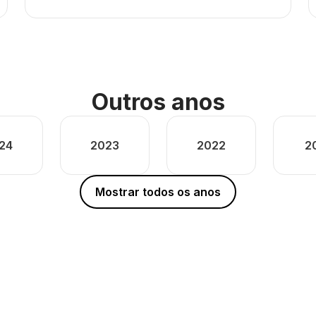
Outros anos
24
2023
2022
2
Mostrar todos os anos