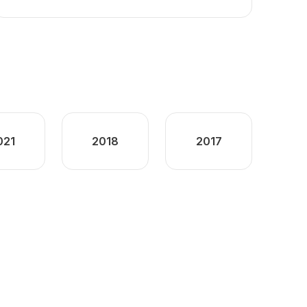
021
2018
2017