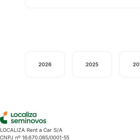
2026
2025
20
LOCALIZA Rent a Car S/A
CNPJ nº 16.670.085/0001-55