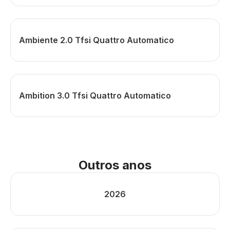
Ambiente 2.0 Tfsi Quattro Automatico
Ambition 3.0 Tfsi Quattro Automatico
Outros anos
2026