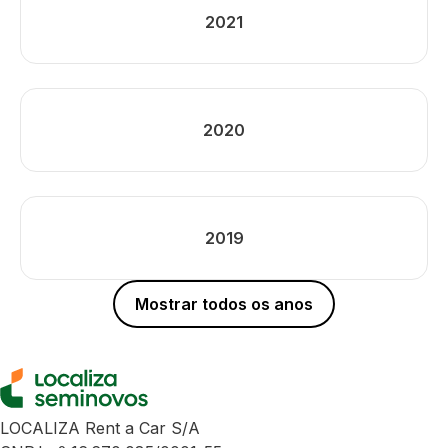
2021
2020
2019
Mostrar todos os anos
LOCALIZA Rent a Car S/A