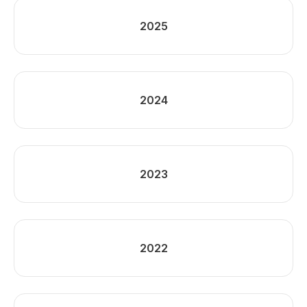
2025
2024
2023
2022