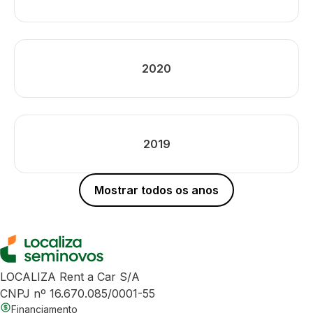
2020
2019
Mostrar todos os anos
LOCALIZA Rent a Car S/A
CNPJ nº 16.670.085/0001-55
Financiamento