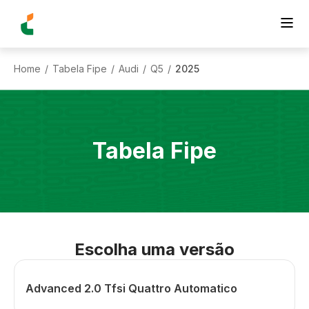
Home
Tabela Fipe
Audi
Q5
2025
/
/
/
/
Tabela Fipe
Escolha uma versão
Advanced 2.0 Tfsi Quattro Automatico