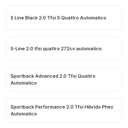
S Line Black 2.0 Tfsi S Quattro Automatico
S-Line 2.0 tfsi quattro 272cv automatico
Sportback Advanced 2.0 Tfsi Quattro
Automatico
Sportback Performance 2.0 Tfsi Hibrido Phev
Automatico