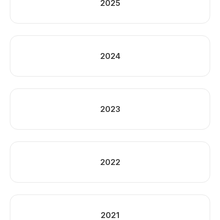
2025
2024
2023
2022
2021