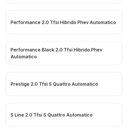
Performance 2.0 Tfsi Hibrido Phev Automatico
Performance Black 2.0 Tfsi Hibrido Phev
Automatico
Prestige 2.0 Tfsi S Quattro Automatico
S Line 2.0 Tfsi S Quattro Automatico