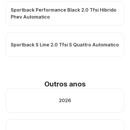
Sportback Performance Black 2.0 Tfsi Hibrido
Phev Automatico
Sportback S Line 2.0 Tfsi S Quattro Automatico
Outros anos
2026