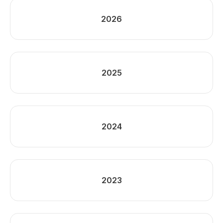
2026
2025
2024
2023