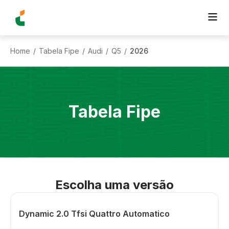
Home
Tabela Fipe
Audi
Q5
2026
/
/
/
/
Tabela Fipe
Escolha uma versão
Dynamic 2.0 Tfsi Quattro Automatico