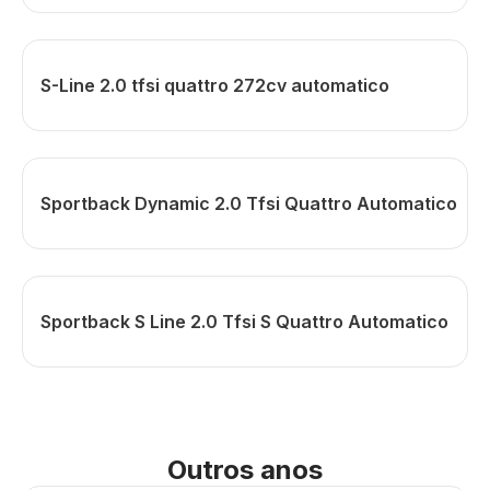
S-Line 2.0 tfsi quattro 272cv automatico
Sportback Dynamic 2.0 Tfsi Quattro Automatico
Sportback S Line 2.0 Tfsi S Quattro Automatico
Outros anos