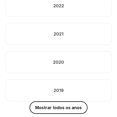
2022
2021
2020
2019
Mostrar todos os anos