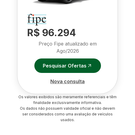
R$ 96.294
Preço Fipe atualizado em
Ago/2026
Pesquisar Ofertas
Nova consulta
Os valores exibidos são meramente referenciais e têm
finalidade exclusivamente informativa.
Os dados não possuem validade oficial e não devem
ser considerados como uma avaliação de veículos
usados.