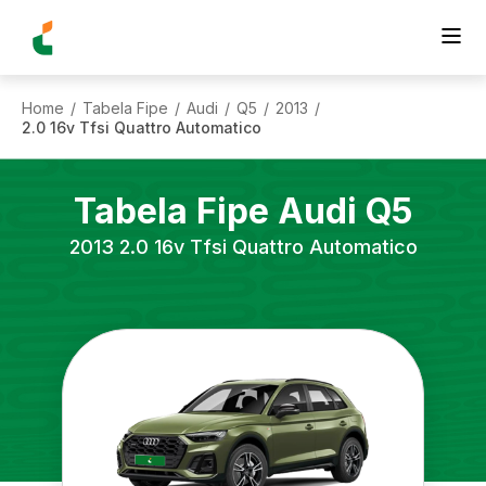
Home
Tabela Fipe
Audi
Q5
2013
/
/
/
/
/
2.0 16v Tfsi Quattro Automatico
Tabela Fipe
Audi
Q5
2013
2.0 16v Tfsi Quattro Automatico