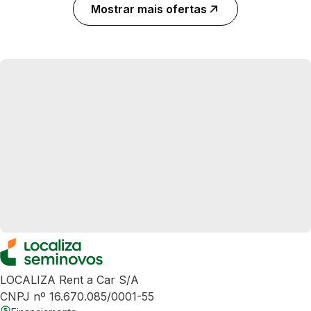
Mostrar mais ofertas
LOCALIZA Rent a Car S/A
CNPJ nº 16.670.085/0001-55