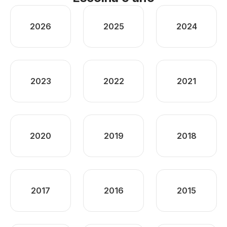
2026
2025
2024
2023
2022
2021
2020
2019
2018
2017
2016
2015