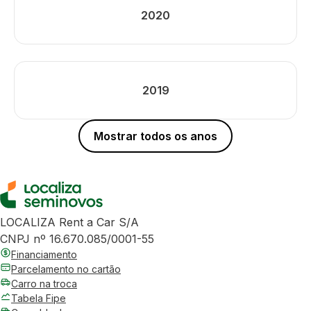
2020
2019
Mostrar todos os anos
LOCALIZA Rent a Car S/A
CNPJ nº 16.670.085/0001-55
Financiamento
Parcelamento no cartão
Carro na troca
Tabela Fipe