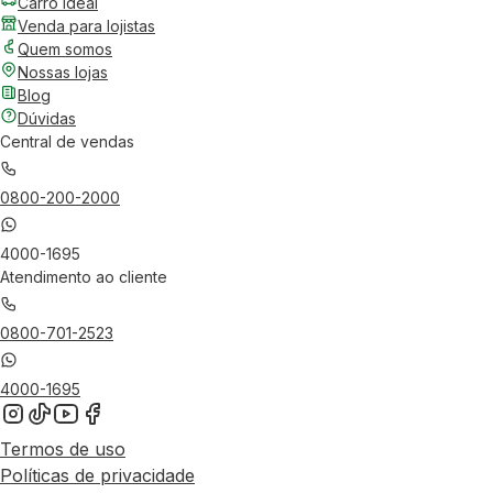
Carro Ideal
Venda para lojistas
Quem somos
Nossas lojas
Blog
Dúvidas
Central de vendas
0800-200-2000
4000-1695
Atendimento ao cliente
0800-701-2523
4000-1695
Termos de uso
Políticas de privacidade