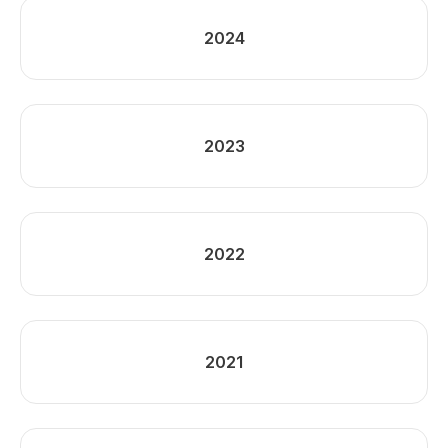
2024
2023
2022
2021