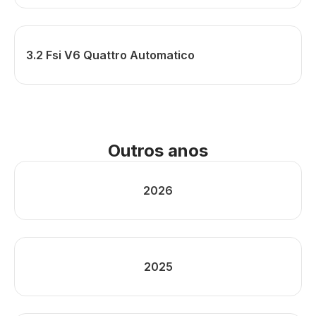
3.2 Fsi V6 Quattro Automatico
Outros anos
2026
2025