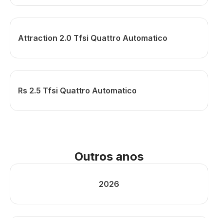
Attraction 2.0 Tfsi Quattro Automatico
Rs 2.5 Tfsi Quattro Automatico
Outros anos
2026