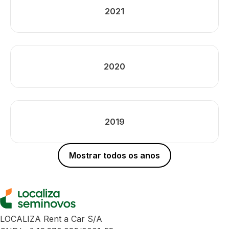
2021
2020
2019
Mostrar todos os anos
LOCALIZA Rent a Car S/A