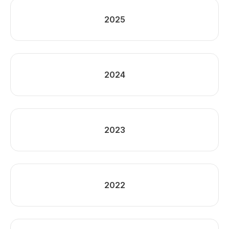
2025
2024
2023
2022