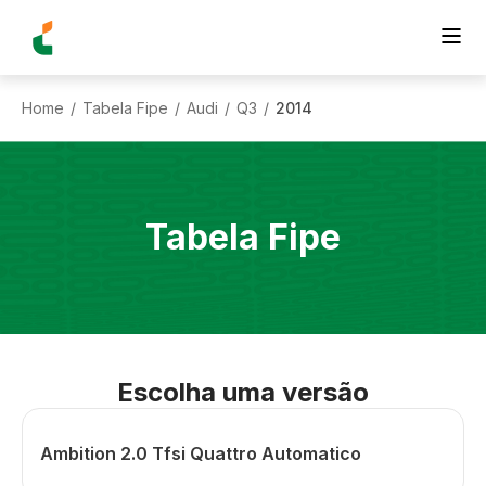
Home
Tabela Fipe
Audi
Q3
2014
/
/
/
/
Tabela Fipe
Escolha uma versão
Ambition 2.0 Tfsi Quattro Automatico