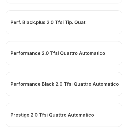
Perf. Black.plus 2.0 Tfsi Tip. Quat.
Performance 2.0 Tfsi Quattro Automatico
Performance Black 2.0 Tfsi Quattro Automatico
Prestige 2.0 Tfsi Quattro Automatico