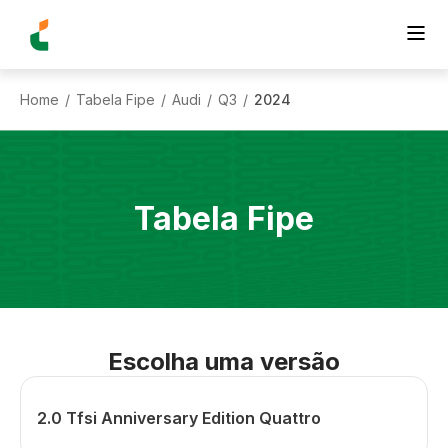
Home
Tabela Fipe
Audi
Q3
2024
/
/
/
/
Tabela Fipe
Escolha uma versão
2.0 Tfsi Anniversary Edition Quattro