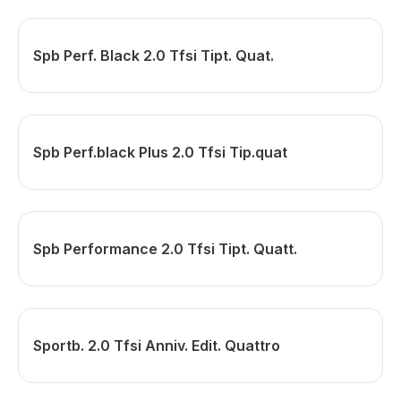
Spb Perf. Black 2.0 Tfsi Tipt. Quat.
Spb Perf.black Plus 2.0 Tfsi Tip.quat
Spb Performance 2.0 Tfsi Tipt. Quatt.
Sportb. 2.0 Tfsi Anniv. Edit. Quattro