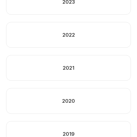
2023
2022
2021
2020
2019