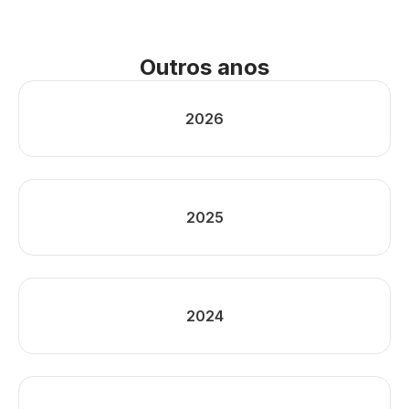
Outros anos
2026
2025
2024