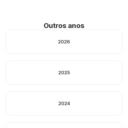
Outros anos
2026
2025
2024