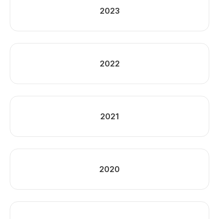
2023
2022
2021
2020