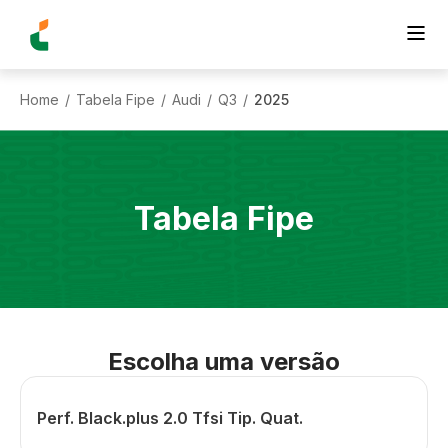
Home
Tabela Fipe
Audi
Q3
2025
/
/
/
/
Tabela Fipe
Escolha uma versão
Perf. Black.plus 2.0 Tfsi Tip. Quat.