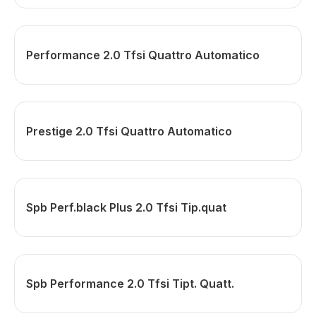
Performance 2.0 Tfsi Quattro Automatico
Prestige 2.0 Tfsi Quattro Automatico
Spb Perf.black Plus 2.0 Tfsi Tip.quat
Spb Performance 2.0 Tfsi Tipt. Quatt.