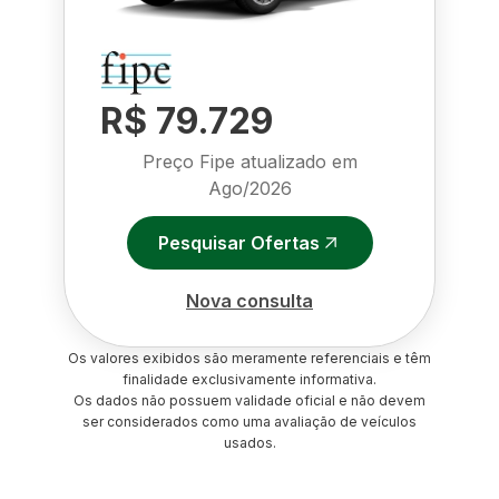
R$ 79.729
Preço Fipe atualizado em
Ago/2026
Pesquisar Ofertas
Nova consulta
Os valores exibidos são meramente referenciais e têm
finalidade exclusivamente informativa.
Os dados não possuem validade oficial e não devem
ser considerados como uma avaliação de veículos
usados.