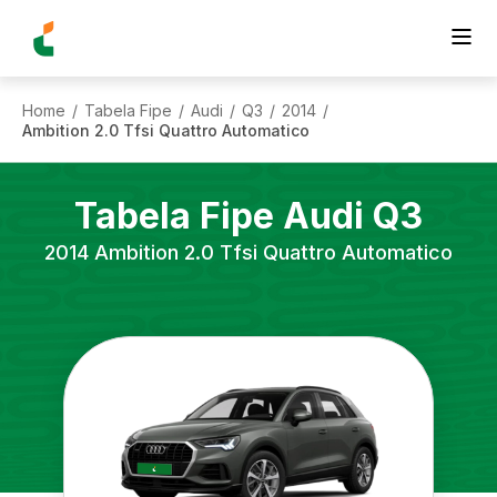
Home
Tabela Fipe
Audi
Q3
2014
/
/
/
/
/
Ambition 2.0 Tfsi Quattro Automatico
Tabela Fipe
Audi
Q3
2014
Ambition 2.0 Tfsi Quattro Automatico