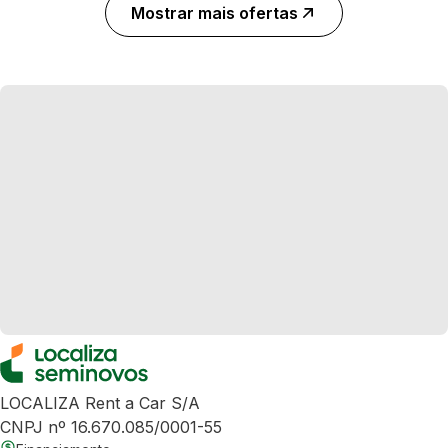
Mostrar mais ofertas
LOCALIZA Rent a Car S/A
CNPJ nº 16.670.085/0001-55