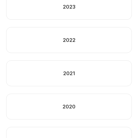
2023
2022
2021
2020