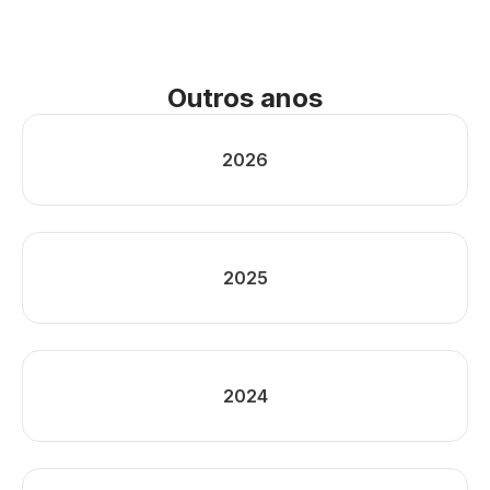
Outros anos
2026
2025
2024