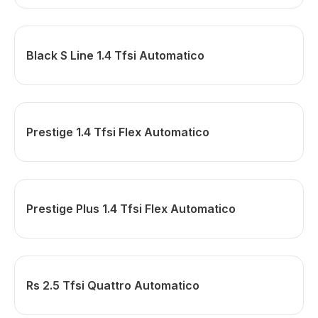
Black S Line 1.4 Tfsi Automatico
Prestige 1.4 Tfsi Flex Automatico
Prestige Plus 1.4 Tfsi Flex Automatico
Rs 2.5 Tfsi Quattro Automatico