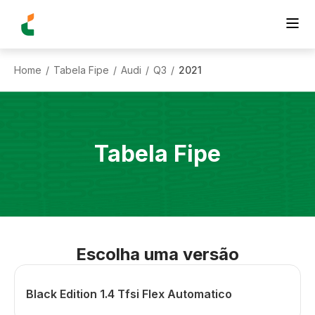
Home
Tabela Fipe
Audi
Q3
2021
/
/
/
/
Tabela Fipe
Escolha uma versão
Black Edition 1.4 Tfsi Flex Automatico