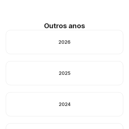
Outros anos
2026
2025
2024