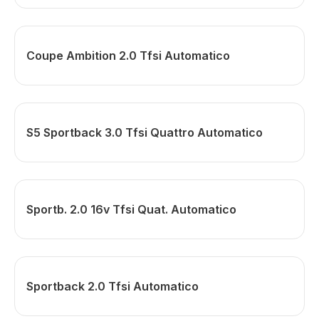
Coupe Ambition 2.0 Tfsi Automatico
S5 Sportback 3.0 Tfsi Quattro Automatico
Sportb. 2.0 16v Tfsi Quat. Automatico
Sportback 2.0 Tfsi Automatico