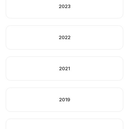
2023
2022
2021
2019