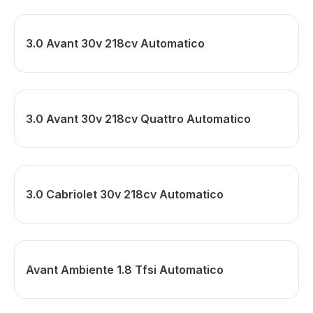
3.0 Avant 30v 218cv Automatico
3.0 Avant 30v 218cv Quattro Automatico
3.0 Cabriolet 30v 218cv Automatico
Avant Ambiente 1.8 Tfsi Automatico