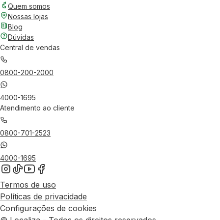
Quem somos
Nossas lojas
Blog
Dúvidas
Central de vendas
0800-200-2000
4000-1695
Atendimento ao cliente
0800-701-2523
4000-1695
Termos de uso
Políticas de privacidade
Configurações de cookies