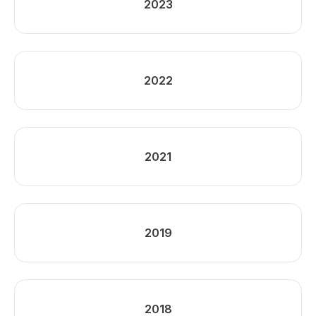
2023
2022
2021
2019
2018