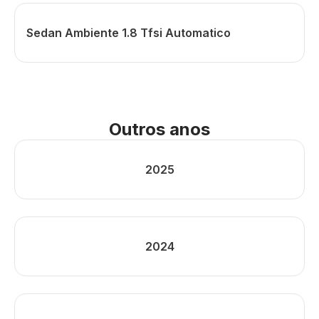
Sedan Ambiente 1.8 Tfsi Automatico
Outros anos
2025
2024