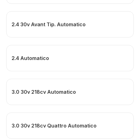
2.4 30v Avant Tip. Automatico
2.4 Automatico
3.0 30v 218cv Automatico
3.0 30v 218cv Quattro Automatico