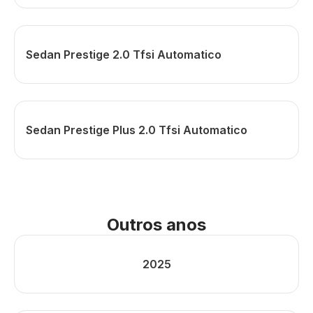
Sedan Prestige 2.0 Tfsi Automatico
Sedan Prestige Plus 2.0 Tfsi Automatico
Outros anos
2025