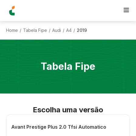
Home
Tabela Fipe
Audi
A4
2019
/
/
/
/
Tabela Fipe
Escolha uma versão
Avant Prestige Plus 2.0 Tfsi Automatico