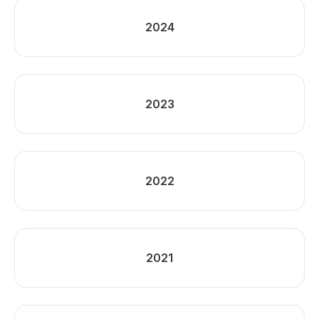
2024
2023
2022
2021