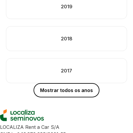
2019
2018
2017
Mostrar todos os anos
LOCALIZA Rent a Car S/A