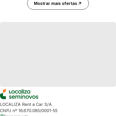
Mostrar mais ofertas
LOCALIZA Rent a Car S/A
CNPJ nº 16.670.085/0001-55