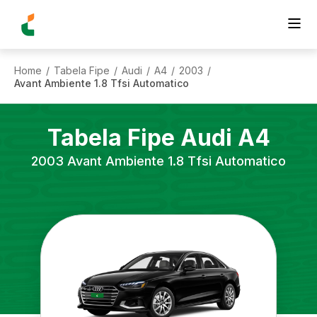
Home
Tabela Fipe
Audi
A4
2003
/
/
/
/
/
Avant Ambiente 1.8 Tfsi Automatico
Tabela Fipe
Audi
A4
2003
Avant Ambiente 1.8 Tfsi Automatico