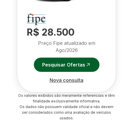
R$ 28.500
Preço Fipe atualizado em
Ago/2026
Pesquisar Ofertas
Nova consulta
Os valores exibidos são meramente referenciais e têm
finalidade exclusivamente informativa.
Os dados não possuem validade oficial e não devem
ser considerados como uma avaliação de veículos
usados.