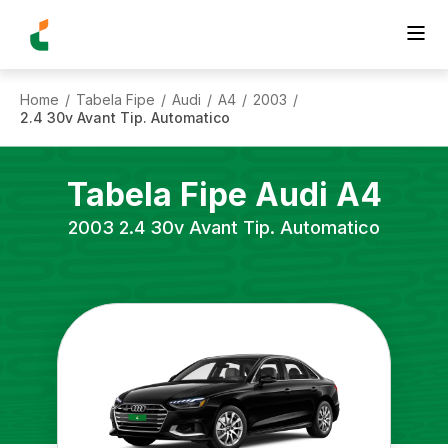
Home
Tabela Fipe
Audi
A4
2003
/
/
/
/
/
2.4 30v Avant Tip. Automatico
Tabela Fipe
Audi
A4
2003
2.4 30v Avant Tip. Automatico