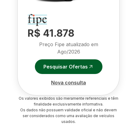
R$ 41.878
Preço Fipe atualizado em
Ago/2026
Pesquisar Ofertas
Nova consulta
Os valores exibidos são meramente referenciais e têm
finalidade exclusivamente informativa.
Os dados não possuem validade oficial e não devem
ser considerados como uma avaliação de veículos
usados.