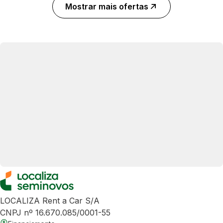
Mostrar mais ofertas
LOCALIZA Rent a Car S/A
CNPJ nº 16.670.085/0001-55