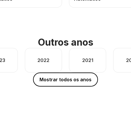
Outros anos
23
2022
2021
2
Mostrar todos os anos