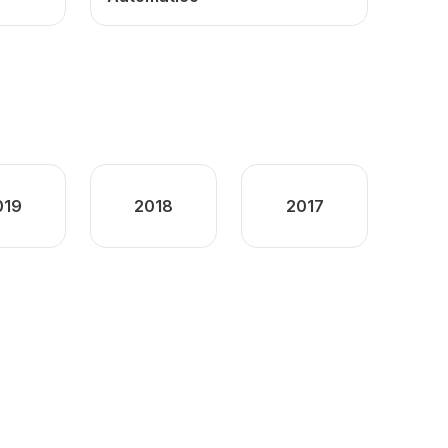
019
2018
2017