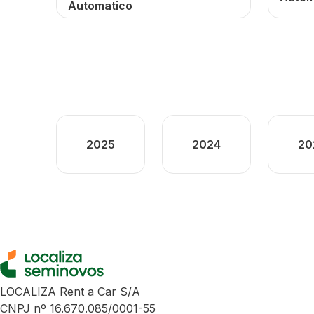
Automatico
2025
2024
20
LOCALIZA Rent a Car S/A
CNPJ nº 16.670.085/0001-55