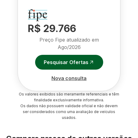
R$ 29.766
Preço Fipe atualizado em
Ago/2026
Pesquisar Ofertas
Nova consulta
Os valores exibidos são meramente referenciais e têm
finalidade exclusivamente informativa.
Os dados não possuem validade oficial e não devem
ser considerados como uma avaliação de veículos
usados.