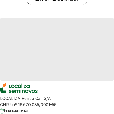
LOCALIZA Rent a Car S/A
CNPJ nº 16.670.085/0001-55
Financiamento