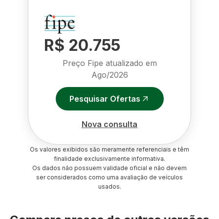
R$ 20.755
Preço Fipe atualizado em
Ago/2026
Pesquisar Ofertas
Nova consulta
Os valores exibidos são meramente referenciais e têm
finalidade exclusivamente informativa.
Os dados não possuem validade oficial e não devem
ser considerados como uma avaliação de veículos
usados.