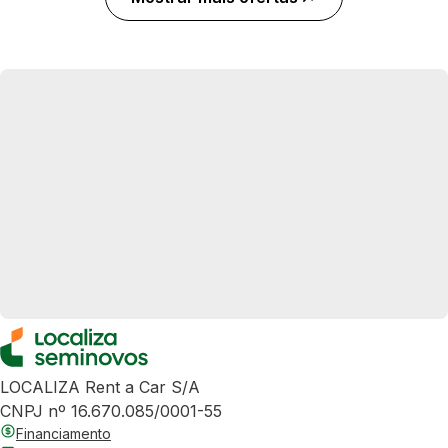
LOCALIZA Rent a Car S/A
CNPJ nº 16.670.085/0001-55
Financiamento