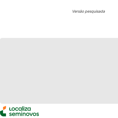
Versão pesquisada