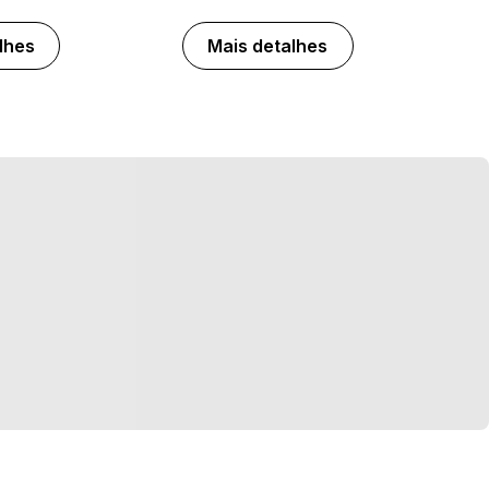
lhes
Mais detalhes