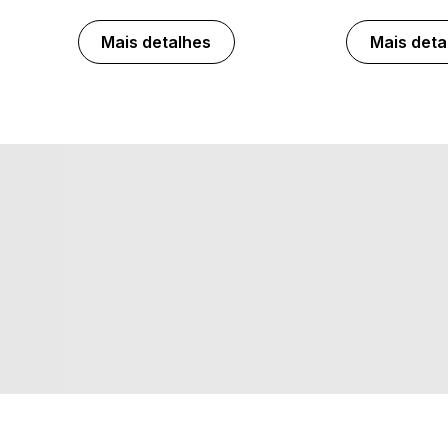
Mais detalhes
Mais deta