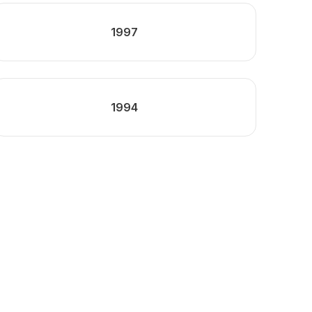
1997
1994