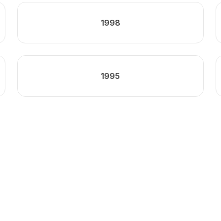
1998
1995