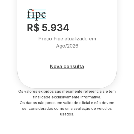
R$ 5.934
Preço Fipe atualizado em
Ago/2026
Nova consulta
Os valores exibidos são meramente referenciais e têm
finalidade exclusivamente informativa.
Os dados não possuem validade oficial e não devem
ser considerados como uma avaliação de veículos
usados.