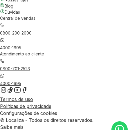
Blog
Dúvidas
Central de vendas
0800-200-2000
4000-1695
Atendimento ao cliente
0800-701-2523
4000-1695
Termos de uso
Políticas de privacidade
Configurações de cookies
© Localiza - Todos os direitos reservados.
Saiba mais