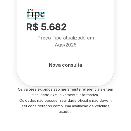
R$ 5.682
Preço Fipe atualizado em
Ago/2026
Nova consulta
Os valores exibidos são meramente referenciais e têm
finalidade exclusivamente informativa.
Os dados não possuem validade oficial e não devem
ser considerados como uma avaliação de veículos
usados.