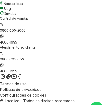
Nossas lojas
Blog
Dúvidas
Central de vendas
0800-200-2000
4000-1695
Atendimento ao cliente
0800-701-2523
4000-1695
Termos de uso
Políticas de privacidade
Configurações de cookies
© Localiza - Todos os direitos reservados.