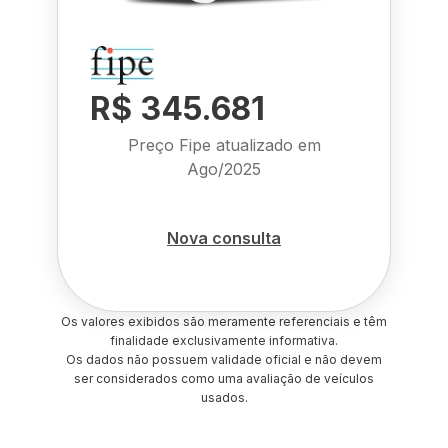
R$ 345.681
Preço Fipe atualizado em
Ago/2025
Nova consulta
Os valores exibidos são meramente referenciais e têm
finalidade exclusivamente informativa.
Os dados não possuem validade oficial e não devem
ser considerados como uma avaliação de veículos
usados.