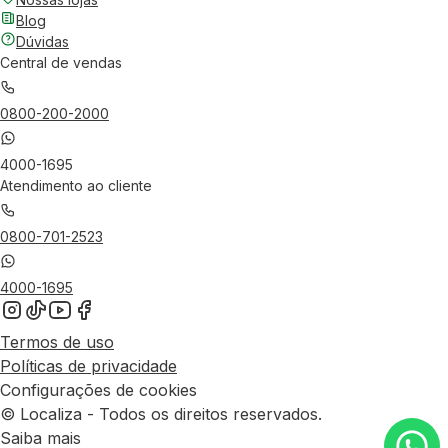
Blog
Dúvidas
Central de vendas
0800-200-2000
4000-1695
Atendimento ao cliente
0800-701-2523
4000-1695
Termos de uso
Políticas de privacidade
Configurações de cookies
© Localiza - Todos os direitos reservados.
Saiba mais