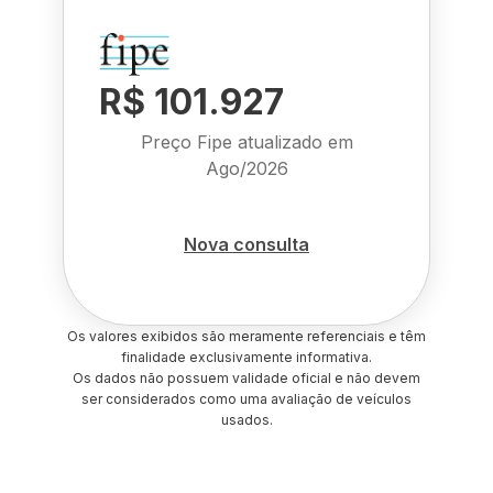
R$ 101.927
Preço Fipe atualizado em
Ago/2026
Nova consulta
Os valores exibidos são meramente referenciais e têm
finalidade exclusivamente informativa.
Os dados não possuem validade oficial e não devem
ser considerados como uma avaliação de veículos
usados.