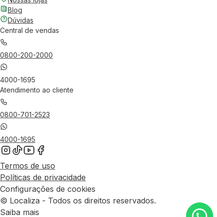
Blog
Dúvidas
Central de vendas
0800-200-2000
4000-1695
Atendimento ao cliente
0800-701-2523
4000-1695
Termos de uso
Políticas de privacidade
Configurações de cookies
© Localiza - Todos os direitos reservados.
Saiba mais