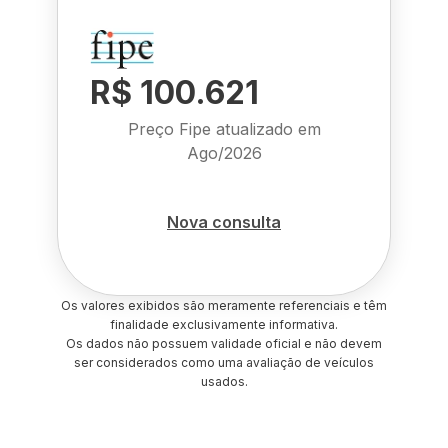
R$ 100.621
Preço Fipe atualizado em
Ago/2026
Nova consulta
Os valores exibidos são meramente referenciais e têm
finalidade exclusivamente informativa.
Os dados não possuem validade oficial e não devem
ser considerados como uma avaliação de veículos
usados.