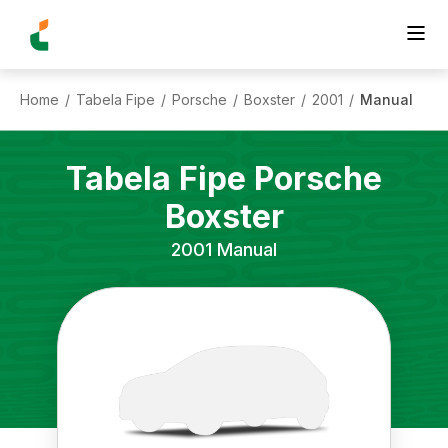
Home
Tabela Fipe
Porsche
Boxster
2001
Manual
/
/
/
/
/
Tabela Fipe
Porsche
Boxster
2001
Manual