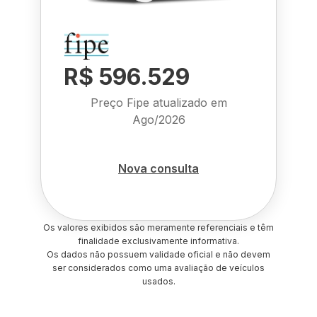
R$ 596.529
Preço Fipe atualizado em
Ago/2026
Nova consulta
Os valores exibidos são meramente referenciais e têm
finalidade exclusivamente informativa.
Os dados não possuem validade oficial e não devem
ser considerados como uma avaliação de veículos
usados.