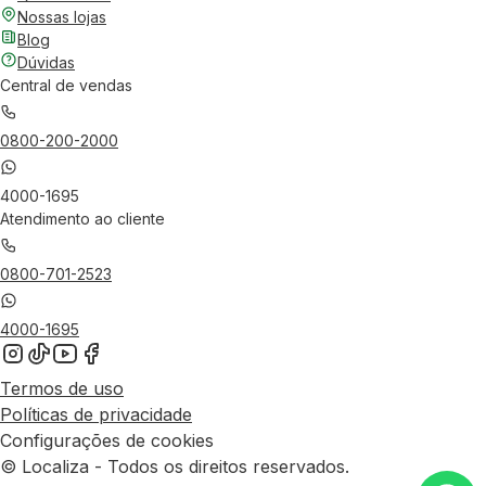
Nossas lojas
Blog
Dúvidas
Central de vendas
0800-200-2000
4000-1695
Atendimento ao cliente
0800-701-2523
4000-1695
Termos de uso
Políticas de privacidade
Configurações de cookies
© Localiza - Todos os direitos reservados.