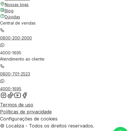
Nossas lojas
Blog
Dúvidas
Central de vendas
0800-200-2000
4000-1695
Atendimento ao cliente
0800-701-2523
4000-1695
Termos de uso
Políticas de privacidade
Configurações de cookies
© Localiza - Todos os direitos reservados.