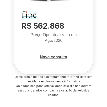
R$ 562.868
Preço Fipe atualizado em
Ago/2026
Nova consulta
Os valores exibidos são meramente referenciais e têm
finalidade exclusivamente informativa.
Os dados não possuem validade oficial e não devem
ser considerados como uma avaliação de veículos
usados.