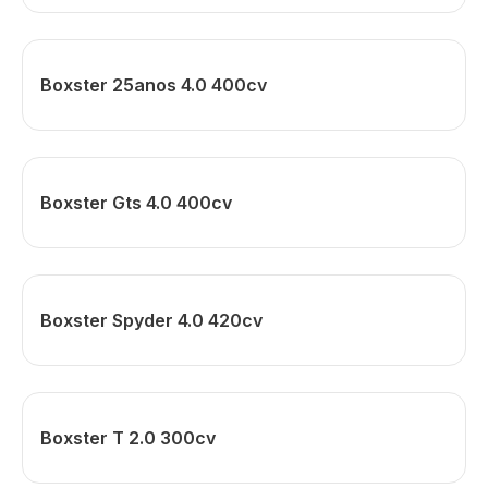
Boxster 25anos 4.0 400cv
Boxster Gts 4.0 400cv
Boxster Spyder 4.0 420cv
Boxster T 2.0 300cv