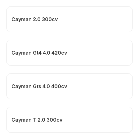
Cayman 2.0 300cv
Cayman Gt4 4.0 420cv
Cayman Gts 4.0 400cv
Cayman T 2.0 300cv