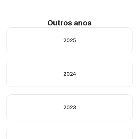
Outros anos
2025
2024
2023