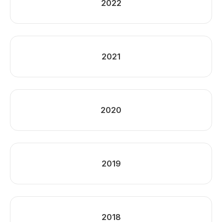
2022
2021
2020
2019
2018