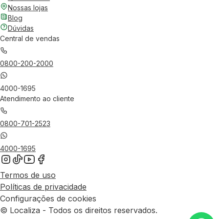
Nossas lojas
Blog
Dúvidas
Central de vendas
0800-200-2000
4000-1695
Atendimento ao cliente
0800-701-2523
4000-1695
Termos de uso
Políticas de privacidade
Configurações de cookies
© Localiza - Todos os direitos reservados.