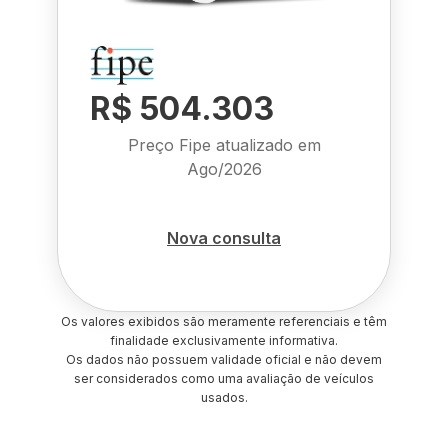
R$ 504.303
Preço Fipe atualizado em
Ago/2026
Nova consulta
Os valores exibidos são meramente referenciais e têm
finalidade exclusivamente informativa.
Os dados não possuem validade oficial e não devem
ser considerados como uma avaliação de veículos
usados.