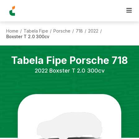
Home
Tabela Fipe
Porsche
718
2022
/
/
/
/
/
Boxster T 2.0 300cv
Tabela Fipe
Porsche
718
2022
Boxster T 2.0 300cv